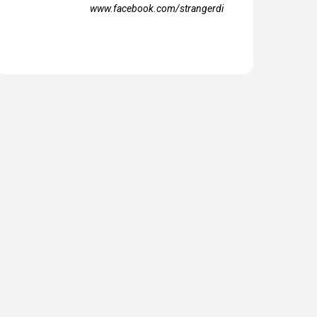
www.facebook.com/strangerdi