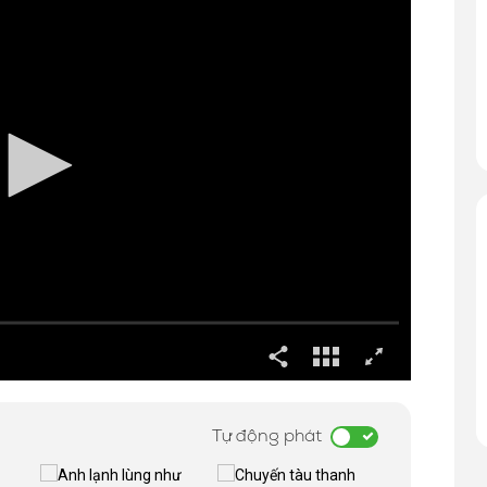
Tự động phát