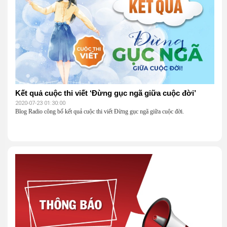
Kết quả cuộc thi viết ‘Đừng gục ngã giữa cuộc đời’
2020-07-23 01:30:00
Blog Radio công bố kết quả cuộc thi viết Đừng gục ngã giữa cuộc đời.