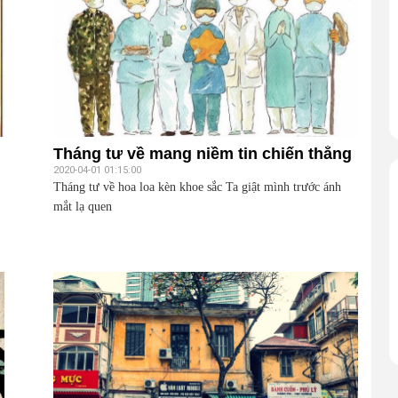
Tháng tư về mang niềm tin chiến thắng
2020-04-01 01:15:00
Tháng tư về hoa loa kèn khoe sắc Ta giật mình trước ánh
mắt lạ quen