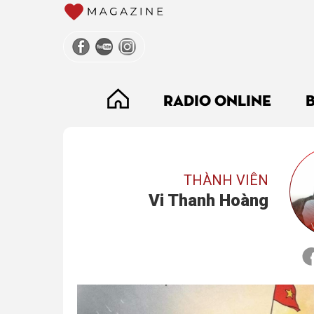
RADIO ONLINE
THÀNH VIÊN
Vi Thanh Hoàng