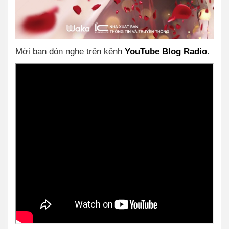
Mời bạn đón nghe trên kênh
YouTube Blog Radio
.