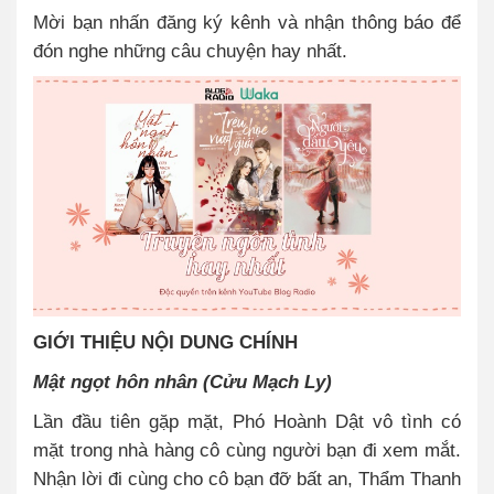
Mời bạn nhấn đăng ký kênh và nhận thông báo để
đón nghe những câu chuyện hay nhất.
GIỚI THIỆU NỘI DUNG CHÍNH
Mật ngọt hôn nhân (Cửu Mạch Ly)
Lần đầu tiên gặp mặt, Phó Hoành Dật vô tình có
mặt trong nhà hàng cô cùng người bạn đi xem mắt.
Nhận lời đi cùng cho cô bạn đỡ bất an, Thẩm Thanh