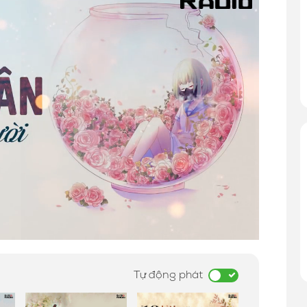
Tự động phát