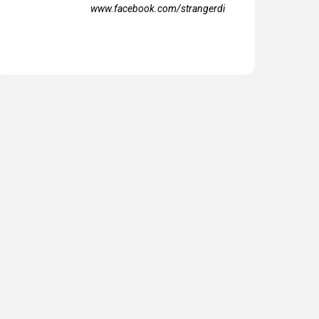
www.facebook.com/strangerdi