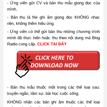
- Ứng viên gửi CV và bản thu mẫu giọng đọc của
mình.
- Bản thu là file ghi âm giọng đọc KHÔNG nhạc
nền, không thêm hiệu ứng.
- Ứng viên có thể gửi bản thu những chương trình
mình đã thực hiện hoặc thu theo nội dung mà Blog
Radio cung cấp.
CLICK TẠI ĐÂY
- Bản thu mẫu thuộc một trong các thể loại sau:
truyện ngắn, tâm sự, bài học cuộc sống.
KHÔNG nhận các bản ghi âm thuộc các thể loại