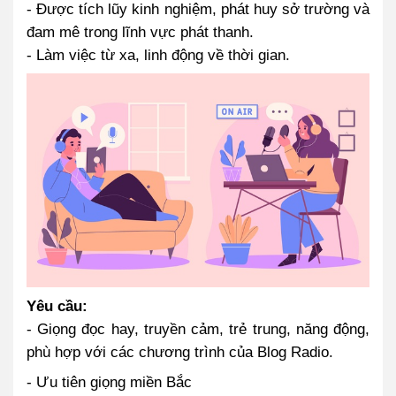
- Được tích lũy kinh nghiệm, phát huy sở trường và
đam mê trong lĩnh vực phát thanh.
- Làm việc từ xa, linh động về thời gian.
Yêu cầu:
- Giọng đọc hay, truyền cảm, trẻ trung, năng động,
phù hợp với các chương trình của Blog Radio.
- Ưu tiên giọng miền Bắc