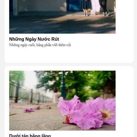
Những Ngày Nước Rút
Những ngày cuối, bảng phấn viết thêm vội
Dưới tán bằng lăng