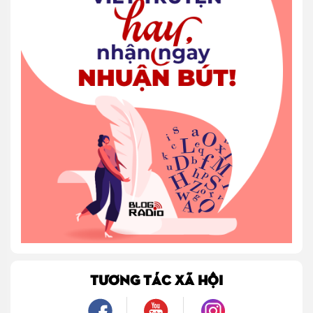
TƯƠNG TÁC XÃ HỘI