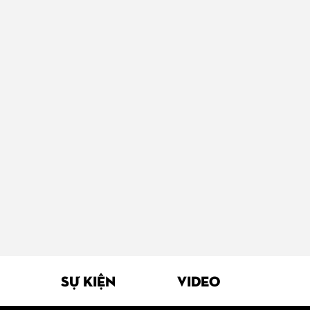
SỰ KIỆN
VIDEO