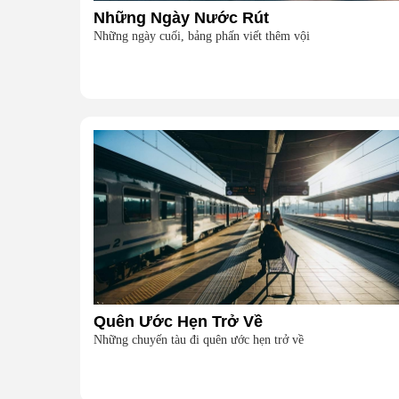
Những Ngày Nước Rút
Những ngày cuối, bảng phấn viết thêm vội
Quên Ước Hẹn Trở Về
Những chuyến tàu đi quên ước hẹn trở về