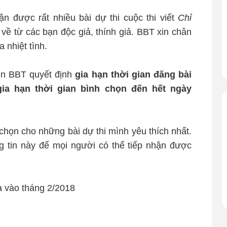
n được rất nhiều bài dự thi cuộc thi viết
Chỉ
về từ các bạn độc giả, thính giả. BBT xin chân
 nhiệt tình.
nên BBT quyết định
gia hạn thời gian đăng bài
gia hạn thời gian bình chọn đến hết ngày
 chọn cho những bài dự thi mình yêu thích nhất.
g tin này để mọi người có thể tiếp nhận được
ra vào tháng 2/2018