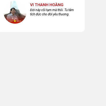
VI THANH HOÀNG
Đời này cõi tạm mà thôi. Tu tâm
tích đức cho đời yêu thương.