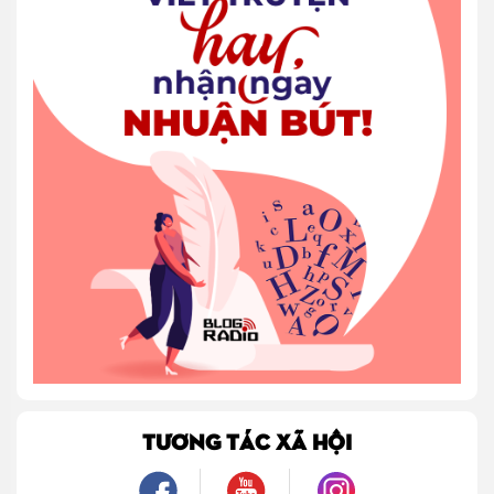
TƯƠNG TÁC XÃ HỘI