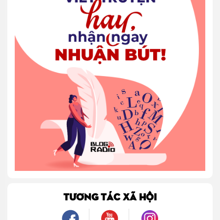
TƯƠNG TÁC XÃ HỘI