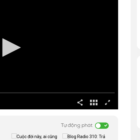
Tự động phát