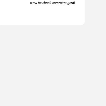
www.facebook.com/strangerdi