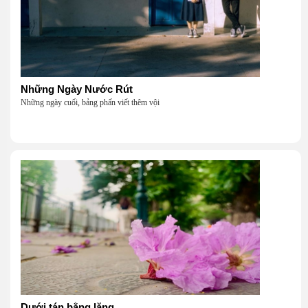
Những Ngày Nước Rút
Những ngày cuối, bảng phấn viết thêm vội
Dưới tán bằng lăng