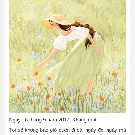
Ngày 16 tháng 5 năm 2017, Khang mất.
Tôi sẽ không bao giờ quên đi cái ngày đó, ngày mà