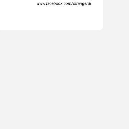
www.facebook.com/strangerdi