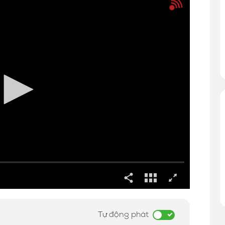
Tự động phát