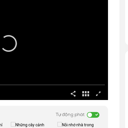
Tự động phát