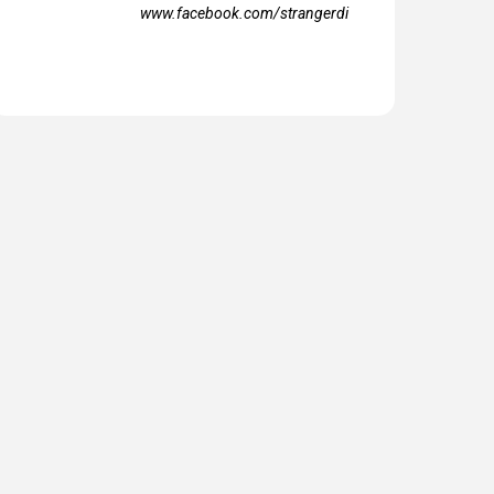
www.facebook.com/strangerdi