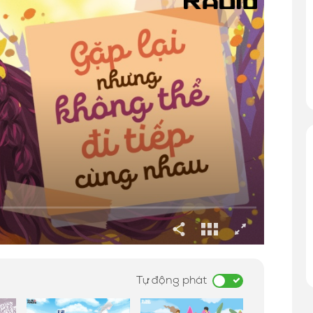
Tự động phát