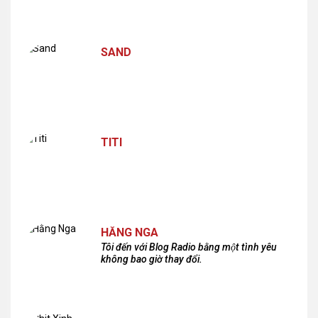
SAND
TITI
HẰNG NGA
Tôi đến với Blog Radio bằng một tình yêu
không bao giờ thay đổi.