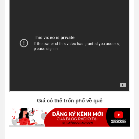
Giá có thể trốn phố về quê