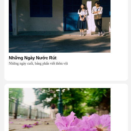
Những Ngày Nước Rút
Những ngày cuối, bảng phấn viết thêm vội