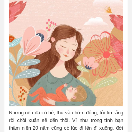
Nhưng nếu đã có hè, thu và chớm đông, tôi tin rằng
rồi chồi xuân sẽ đến thôi. Ví như trong tình bạn
thâm niên 20 năm cũng có lúc đi lên đi xuống, đời