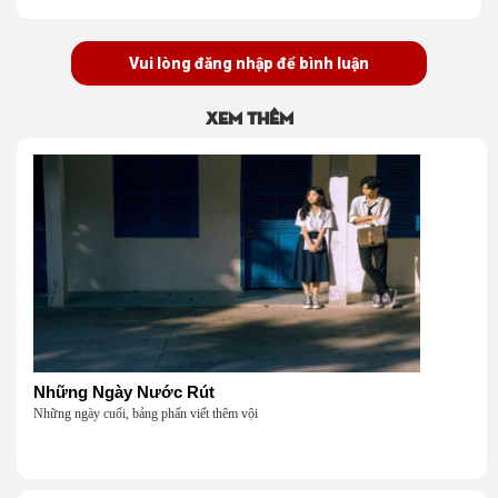
Vui lòng đăng nhập để bình luận
Xem thêm
Những Ngày Nước Rút
Những ngày cuối, bảng phấn viết thêm vội