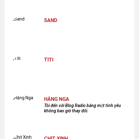
SAND
TITI
HẰNG NGA
Tôi đến với Blog Radio bằng một tình yêu
không bao giờ thay đổi.
CHIT XINH