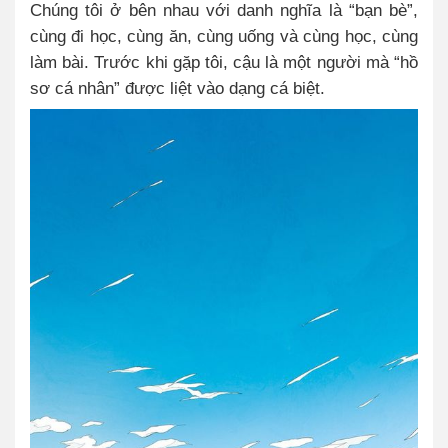
Chúng tôi ở bên nhau với danh nghĩa là “bạn bè”,
cùng đi học, cùng ăn, cùng uống và cùng học, cùng
làm bài. Trước khi gặp tôi, cậu là một người mà “hồ
sơ cá nhân” được liệt vào dạng cá biệt.