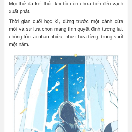
Mọi thứ đã kết thúc khi tôi còn chưa tiến đến vạch
xuất phát.
Thời gian cuối học kì, đứng trước một cánh cửa
mới và sự lựa chọn mang tính quyết định tương lai,
chúng tôi cãi nhau nhiều, như chưa từng, trong suốt
một năm.