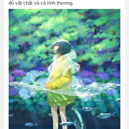
đủ vật chất và cả tình thương.