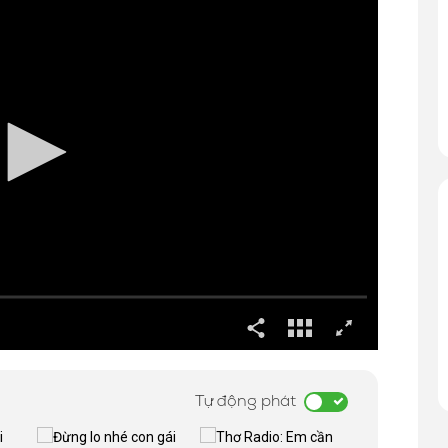
Tự động phát