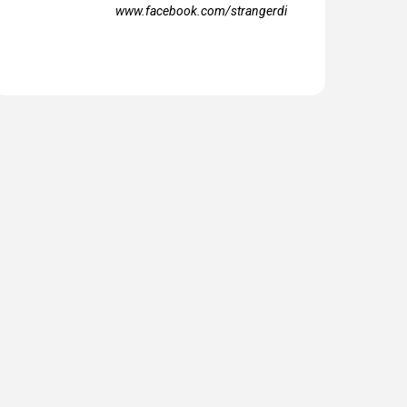
www.facebook.com/strangerdi