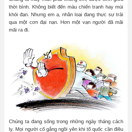
thời bình. Không biết đến màu chiến tranh hay mùi
khói đạn. Nhưng em ạ, nhân loại đang thực sự trải
qua một cơn đại nạn. Hơn một vạn người đã mãi
mãi ra đi.
Chúng ta đang sống trong những ngày tháng cách
ly. Mọi người cố gắng ngồi yên khi tổ quốc cần điều