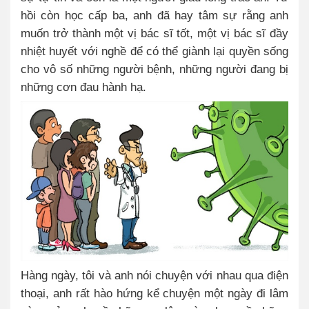
hồi còn học cấp ba, anh đã hay tâm sự rằng anh
muốn trở thành một vị bác sĩ tốt, một vị bác sĩ đầy
nhiệt huyết với nghề để có thể giành lại quyền sống
cho vô số những người bệnh, những người đang bị
những cơn đau hành hạ.
Hàng ngày, tôi và anh nói chuyện với nhau qua điện
thoại, anh rất hào hứng kể chuyện một ngày đi lâm