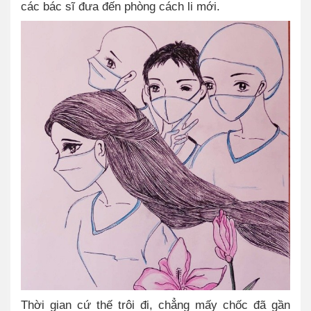
các bác sĩ đưa đến phòng cách li mới.
Thời gian cứ thế trôi đi, chẳng mấy chốc đã gần