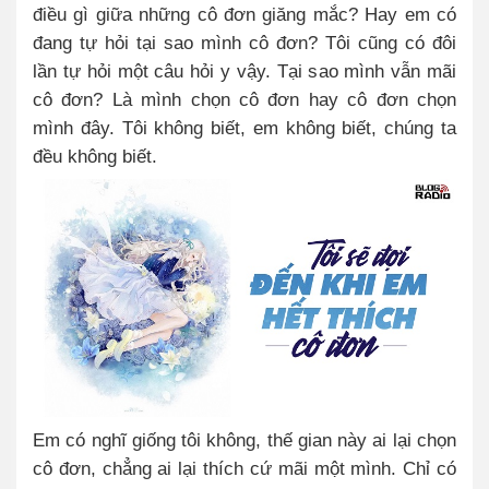
điều gì giữa những cô đơn giăng mắc? Hay em có
đang tự hỏi tại sao mình cô đơn? Tôi cũng có đôi
lần tự hỏi một câu hỏi y vậy. Tại sao mình vẫn mãi
cô đơn? Là mình chọn cô đơn hay cô đơn chọn
mình đây. Tôi không biết, em không biết, chúng ta
đều không biết.
Em có nghĩ giống tôi không, thế gian này ai lại chọn
cô đơn, chẳng ai lại thích cứ mãi một mình. Chỉ có