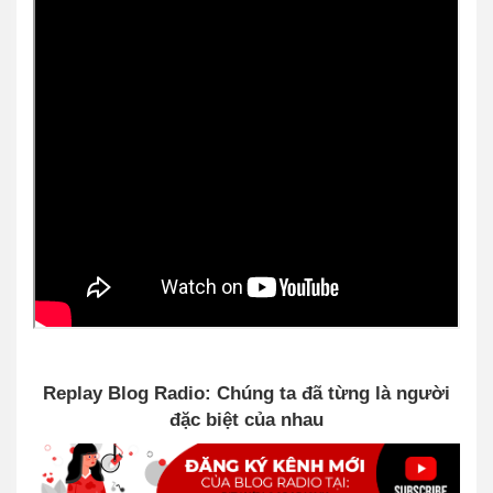
Replay Blog Radio: Chúng ta đã từng là người
đặc biệt của nhau