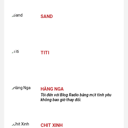
SAND
TITI
HẰNG NGA
Tôi đến với Blog Radio bằng một tình yêu
không bao giờ thay đổi.
CHIT XINH