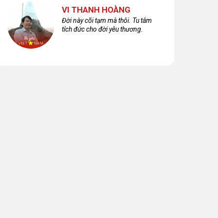
VI THANH HOÀNG
Đời này cõi tạm mà thôi. Tu tâm
tích đức cho đời yêu thương.