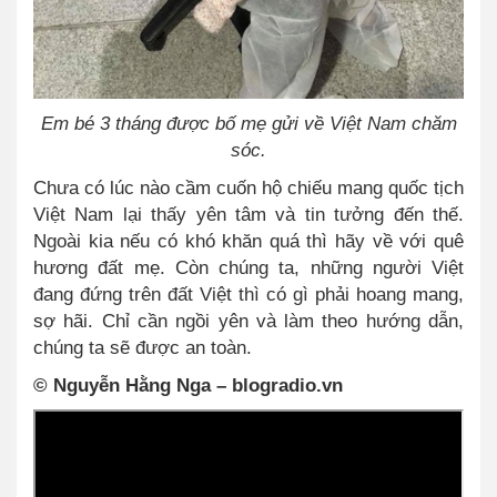
Em bé 3 tháng được bố mẹ gửi về Việt Nam chăm
sóc.
Chưa có lúc nào cầm cuốn hộ chiếu mang quốc tịch
Việt Nam lại thấy yên tâm và tin tưởng đến thế.
Ngoài kia nếu có khó khăn quá thì hãy về với quê
hương đất mẹ. Còn chúng ta, những người Việt
đang đứng trên đất Việt thì có gì phải hoang mang,
sợ hãi. Chỉ cần ngồi yên và làm theo hướng dẫn,
chúng ta sẽ được an toàn.
©
Nguyễn Hằng Nga – blogradio.vn