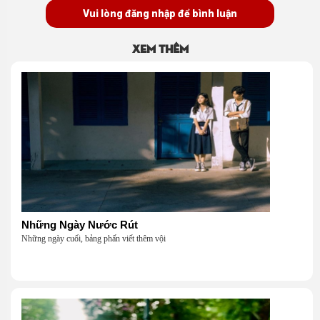
Vui lòng đăng nhập để bình luận
Xem thêm
Những Ngày Nước Rút
Những ngày cuối, bảng phấn viết thêm vội