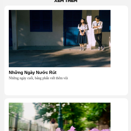
Xem thêm
Những Ngày Nước Rút
Những ngày cuối, bảng phấn viết thêm vội