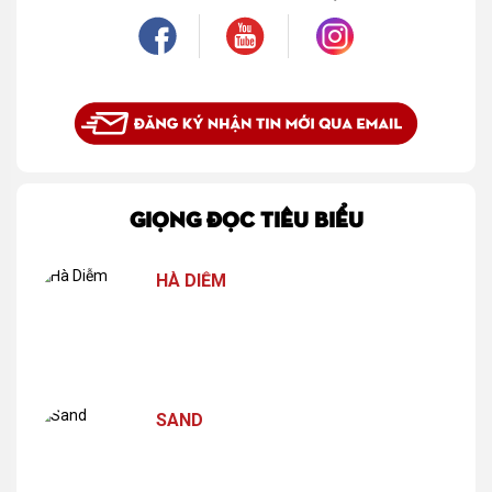
GIỌNG ĐỌC TIÊU BIỂU
HÀ DIỄM
SAND