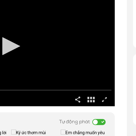
Tự động phát