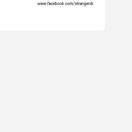
www.facebook.com/strangerdi