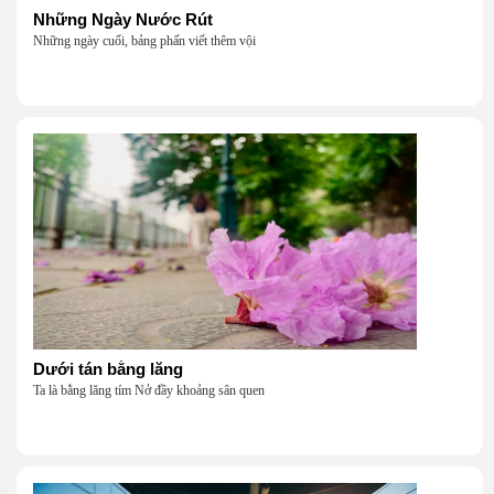
Những Ngày Nước Rút
Những ngày cuối, bảng phấn viết thêm vội
Dưới tán bằng lăng
Ta là bằng lăng tím Nở đầy khoảng sân quen