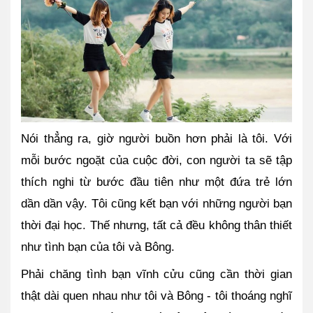
Nói thẳng ra, giờ người buồn hơn phải là tôi. Với 
mỗi bước ngoặt của cuộc đời, con người ta sẽ tập 
thích nghi từ bước đầu tiên như một đứa trẻ lớn 
dần dần vậy. Tôi cũng kết bạn với những người bạn 
thời đại học. Thế nhưng, tất cả đều không thân thiết 
như tình bạn của tôi và Bông. 
Phải chăng tình bạn vĩnh cửu cũng cần thời gian 
thật dài quen nhau như tôi và Bông - tôi thoáng nghĩ 