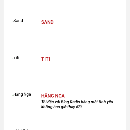
SAND
TITI
HẰNG NGA
Tôi đến với Blog Radio bằng một tình yêu
không bao giờ thay đổi.