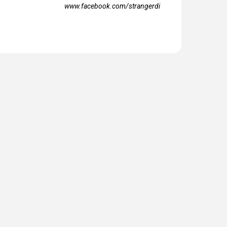
www.facebook.com/strangerdi