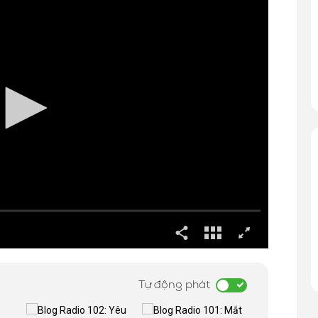
Tự động phát