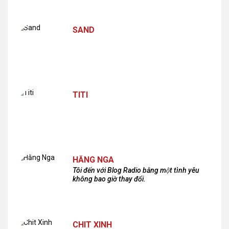
SAND
TITI
HẰNG NGA
Tôi đến với Blog Radio bằng một tình yêu
không bao giờ thay đổi.
CHIT XINH