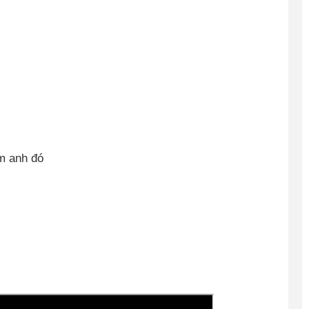
im anh đó