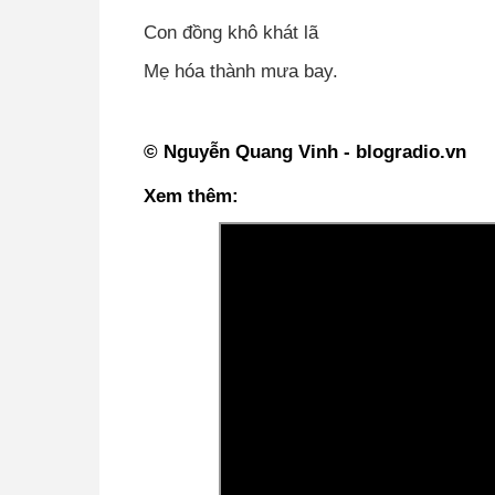
Con đồng khô khát lã
Mẹ hóa thành mưa bay.
© Nguyễn Quang Vinh - blogradio.vn
Xem thêm: