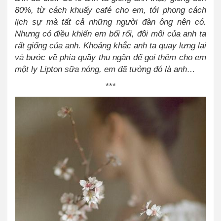
80%, từ cách khuấy café cho em, tới phong cách
lịch sự mà tất cả những người đàn ông nên có.
Nhưng có điều khiến em bối rối, đôi môi của anh ta
rất giống của anh. Khoảng khắc anh ta quay lưng lại
và bước về phía quầy thu ngân để gọi thêm cho em
một ly Lipton sữa nóng, em đã tưởng đó là anh…
***