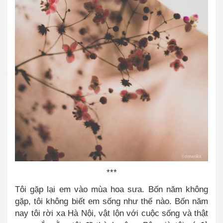
***
Tôi gặp lại em vào mùa hoa sưa. Bốn năm không
gặp, tôi không biết em sống như thế nào. Bốn năm
nay tôi rời xa Hà Nội, vật lộn với cuộc sống và thật