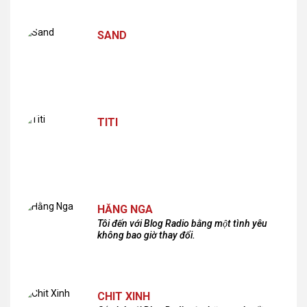
SAND
TITI
HẰNG NGA
Tôi đến với Blog Radio bằng một tình yêu
không bao giờ thay đổi.
CHIT XINH