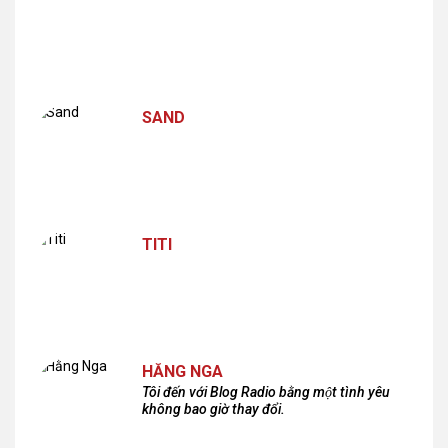
SAND
TITI
HẰNG NGA
Tôi đến với Blog Radio bằng một tình yêu
không bao giờ thay đổi.