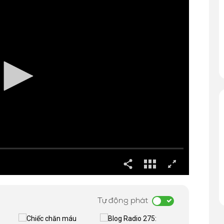
Tự động phát