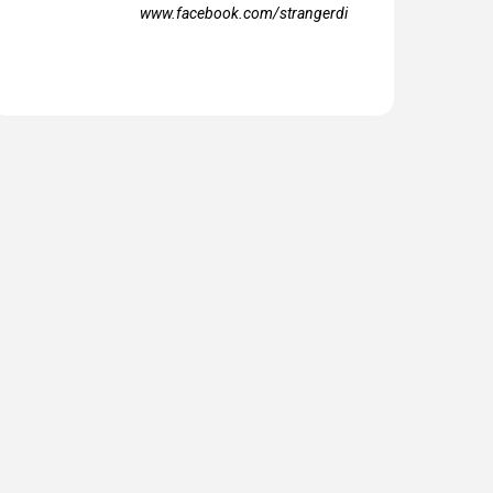
www.facebook.com/strangerdi