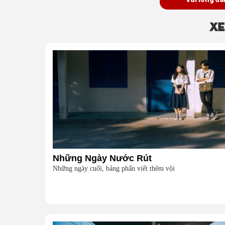
Xe
Những Ngày Nước Rút
Những ngày cuối, bảng phấn viết thêm vội