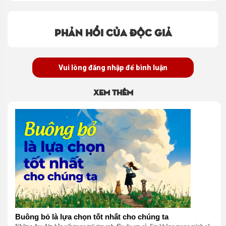
Phản hồi của độc giả
Vui lòng đăng nhập để bình luận
Xem thêm
Buông bỏ là lựa chọn tốt nhất cho chúng ta