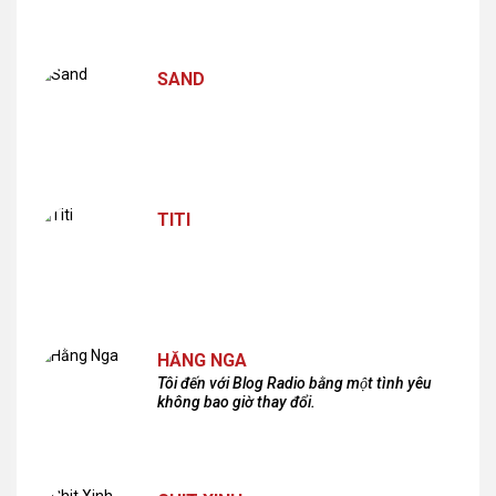
SAND
TITI
HẰNG NGA
Tôi đến với Blog Radio bằng một tình yêu
không bao giờ thay đổi.