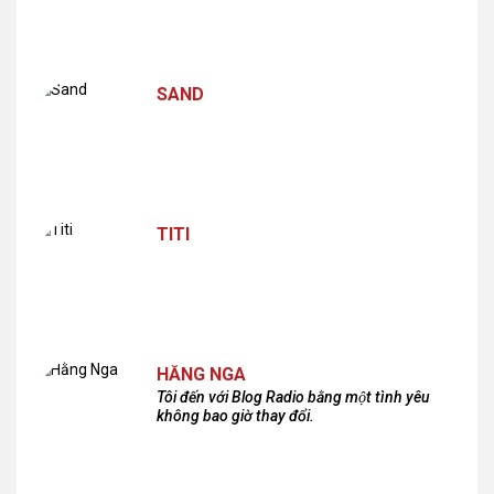
SAND
TITI
HẰNG NGA
Tôi đến với Blog Radio bằng một tình yêu
không bao giờ thay đổi.