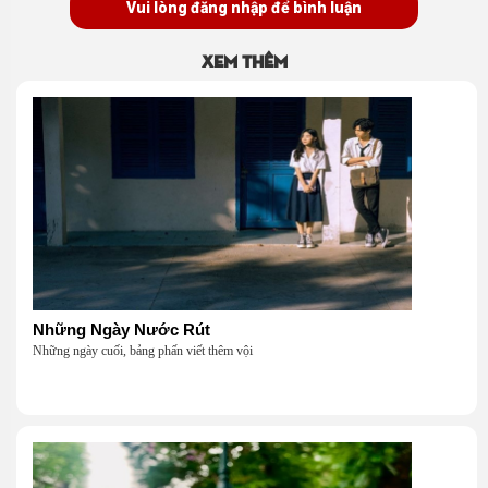
Vui lòng đăng nhập để bình luận
Xem thêm
Những Ngày Nước Rút
Những ngày cuối, bảng phấn viết thêm vội