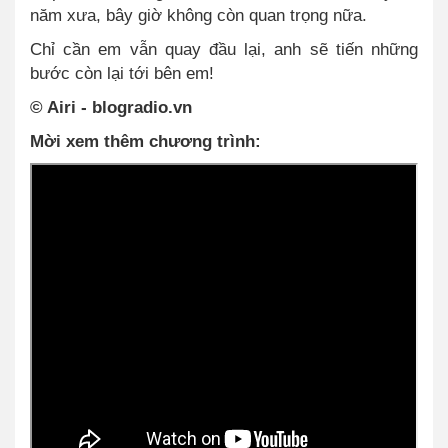
năm xưa, bây giờ không còn quan trọng nữa.
Chỉ cần em vẫn quay đầu lại, anh sẽ tiến những
bước còn lại tới bên em!
© Airi - blogradio.vn
Mời xem thêm chương trình: