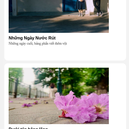
Những Ngày Nước Rút
Những ngày cuối, bảng phấn viết thêm vội