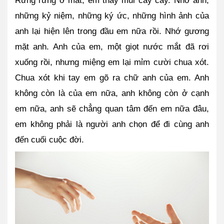
Rưng rưng ở mắt, em thấy mũi cay cay. Nhớ anh, 
những kỷ niệm, những ký ức, những hình ảnh của 
anh lại hiện lên trong đầu em nữa rồi. Nhớ gương 
mặt anh. Anh của em, một giọt nước mắt đã rơi 
xuống rồi, nhưng miệng em lại mỉm cười chua xót. 
Chua xót khi tay em gõ ra chữ anh của em. Anh 
không còn là của em nữa, anh không còn ở cạnh 
em nữa, anh sẽ chẳng quan tâm đến em nữa đâu, 
em không phải là người anh chọn để đi cùng anh 
đến cuối cuộc đời.