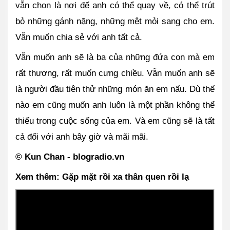
vẫn chọn là nơi để anh có thể quay về, có thể trút 
bỏ những gánh nặng, những mệt mỏi sang cho em. 
Vẫn muốn chia sẻ với anh tất cả.
Vẫn muốn anh sẽ là ba của những đứa con mà em 
rất thương, rất muốn cưng chiều. Vẫn muốn anh sẽ 
là người đầu tiên thử những món ăn em nấu. Dù thế 
nào em cũng muốn anh luôn là một phần không thể 
thiếu trong cuộc sống của em. Và em cũng sẽ là tất 
cả đối với anh bây giờ và mãi mãi.
© Kun Chan - blogradio.vn
Xem thêm: Gặp mặt rồi xa thân quen rồi lạ