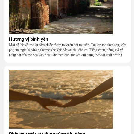
Hương vị bình yên
Mỗi độ hè về, mẹ lại cầm chiếc rổ tre ra vườn hái rau sắn. Tôi lon ton theo sau, vừa
phụ mẹ ngắt lá, vừa nghe mẹ khe khẽ hát vài câu dân ca. Tiếng chim, tiếng gió và
tiếng hát của mẹ hòa vào nhau, dệt nên bản hòa âm dịu dàng theo tôi suốt những
năm tháng tuổi thơ.
Phía sau một sự dung túng dịu dàng