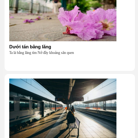
Dưới tán bằng lăng
Ta là bằng lăng tím Nở đầy khoảng sân quen