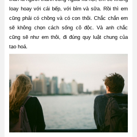
loay hoay với cái bếp, với bỉm và sữa. Rồi thì em 
cũng phải có chồng và có con thôi. Chắc chắn em 
sẽ không chọn cách sống cô độc. Và anh chắc 
cũng sẽ như em thôi, đi đúng quy luật chung của 
tạo hoá.