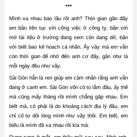
***
Mình xa nhau bao lâu rồi anh? Thời gian gần đây 
em bận liên tục với công việc ở công ty, bận với 
mớ tài liệu ở trường đang xem còn dang dở, bận 
với biết bao kế hoạch cá nhân. Ấy vậy mà em vẫn 
còn thời gian để nhớ đến anh cơ đấy, gần như là 
mỗi ngày đều như vậy.
Sài Gòn hẳn là nơi giúp em cảm nhận rằng anh vẫn 
đang ở cạnh em. Sài Gòn vốn có to lắm đâu, ấy thế 
mà cũng mấy tháng rồi mình chẳng gặp nhau. Em 
biết mà, có phải là do khoảng cách địa lý đâu, em 
chỉ cố tự dối lòng mình như vậy thôi. Em biết, em 
biểu là mình đã xa nhau rồi kia mà.