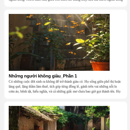
có giúp chúng tôi tìm lại được thanh xuân đã bỏ lỡ?
Những người không giàu_Phần 1
Có những cuộc đời sinh ra không để trở thành giàu có. Họ sống giữa phố thị hoặc
làng quê, lặng thầm làm thuê, tích góp từng đồng lẻ, gánh trên vai những nỗi lo
cơm áo, bệnh tật, hiếu nghĩa, và cả những giấc mơ chưa bao giờ gọi thành tên. Họ
khắc khẩu, cãi vã, bướng bỉnh, yếu đuối, rồi lại ôm nhau mà cười, mà khóc, mà
gắng gượng đi tiếp qua những mùa giông gió. Họ không giàu, nhưng họ dựng nên
một mái nhà bằng lòng thương, bằng sự nhẫn nại và một niềm tin cũ kỹ rằng: dẫu
nghèo đến đâu, cũng còn có nhau để quay về.