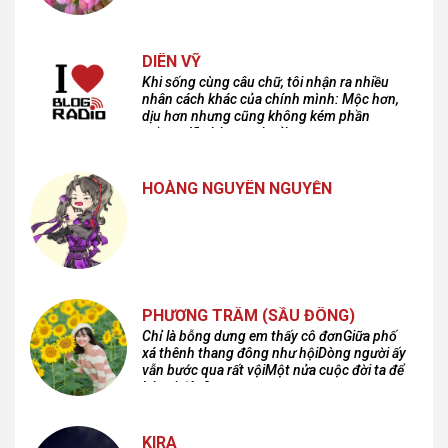
DIÊN VỸ
Khi sống cùng câu chữ, tôi nhận ra nhiều
nhân cách khác của chính mình: Mộc hơn,
dịu hơn nhưng cũng không kém phần
cuồng dã và hoang hoải...
HOÀNG NGUYÊN NGUYỄN
PHƯƠNG TRÂM (SẦU ĐÔNG)
Chỉ là bỗng dưng em thấy cô đơnGiữa phố
xá thênh thang đông như hộiDòng người ấy
vẫn bước qua rất vộiMột nửa cuộc đời ta để
lại nơi đâu?
KIRA