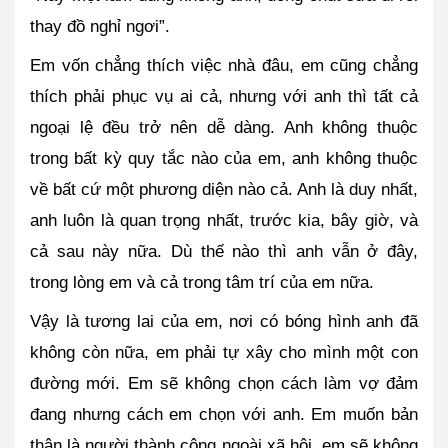
thay đồ nghỉ ngơi”.
Em vốn chẳng thích việc nhà đâu, em cũng chẳng 
thích phải phục vụ ai cả, nhưng với anh thì tất cả 
ngoại lệ đều trở nên dễ dàng. Anh không thuộc 
trong bất kỳ quy tắc nào của em, anh không thuộc 
về bất cứ một phương diện nào cả. Anh là duy nhất, 
anh luôn là quan trọng nhất, trước kia, bây giờ, và 
cả sau này nữa. Dù thế nào thì anh vẫn ở đây, 
trong lòng em và cả trong tâm trí của em nữa.
Vậy là tương lai của em, nơi có bóng hình anh đã 
không còn nữa, em phải tự xây cho mình một con 
đường mới. Em sẽ không chọn cách làm vợ đảm 
đang nhưng cách em chọn với anh. Em muốn bản 
thân là người thành công ngoài xã hội, em sẽ không 