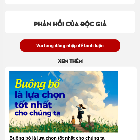
Phản hồi của độc giả
Vui lòng đăng nhập để bình luận
Xem thêm
Buông bỏ là lựa chọn tốt nhất cho chúng ta